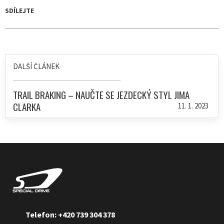
SDÍLEJTE
DALŠÍ ČLÁNEK
TRAIL BRAKING – NAUČTE SE JEZDECKÝ STYL JIMA
CLARKA
11. 1. 2023
Telefon: +420 739 304 378