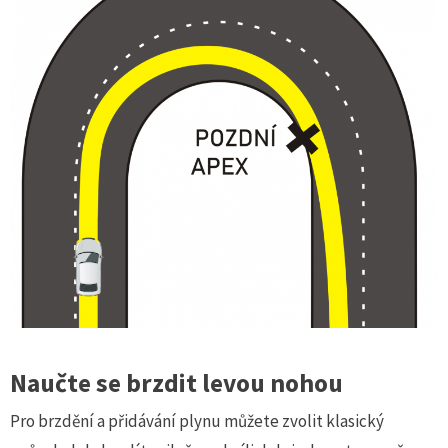
Naučte se brzdit levou nohou
Pro brzdění a přidávání plynu můžete zvolit klasický