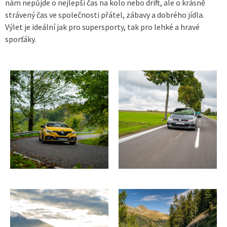
nám nepůjde o nejlepší čas na kolo nebo drift, ale o krásně
strávený čas ve společnosti přátel, zábavy a dobrého jídla.
Výlet je ideální jak pro supersporty, tak pro lehké a hravé
sporťáky.