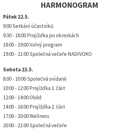
HARMONOGRAM
Pátek 22.5.
9:00 Setkání účastníků
9:30 - 18:00 Projížďka po okreskách
18:00 - 19:00 Volný program
19:00 - 21:00 Společná večeře NADIVOKO
Sobota 23.5.
8:00 - 10:00 Společná snídaně
10:00 - 12:00 Projížďka 1. část
12:00 - 14:00 Oběd
14:00 - 16:00 Projížďka 2. část
17:00 - 20:00 Wellness
20:00 - 21:00 Společná večeře