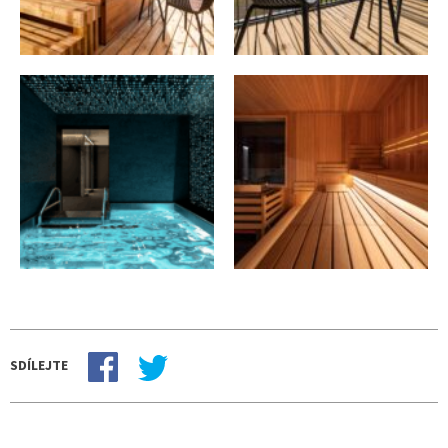
SDÍLEJTE