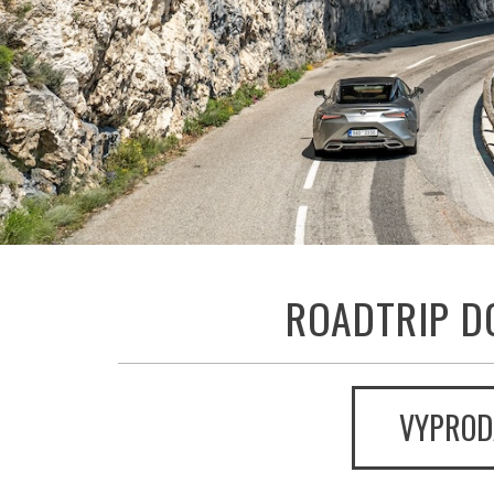
ROADTRIP D
VYPROD