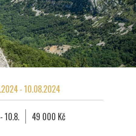
.2024 - 10.08.2024
 - 10.8.
49 000 Kč