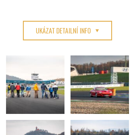
UKÁZAT DETAILNÍ INFO