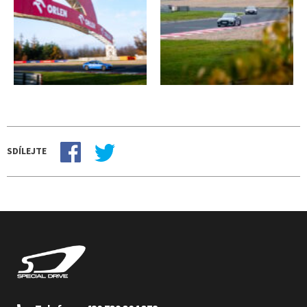
SDÍLEJTE