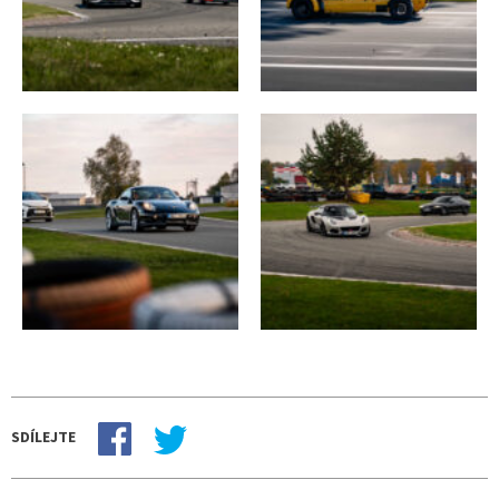
SDÍLEJTE