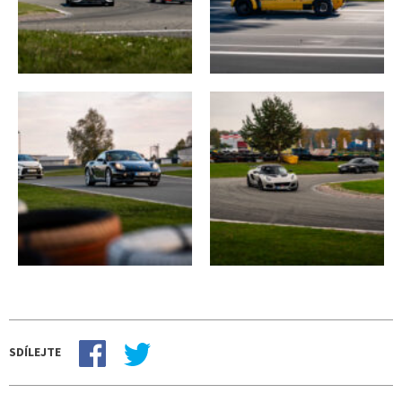
SDÍLEJTE