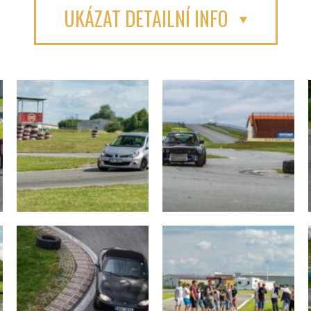
UKÁZAT DETAILNÍ INFO