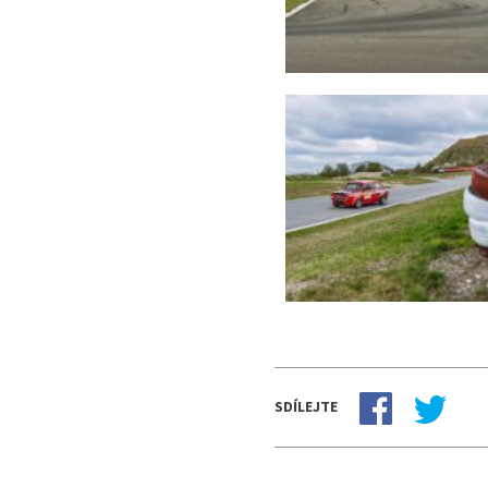
SDÍLEJTE