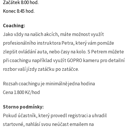
Začátek 8:00 hod.
Konec 8:45 hod.
Coaching:
Jako vždy na našich akcích, máte možnost využít
profesionálního instruktora Petra, který vám pomůže
zlepšit ovládání auta, nebo časy na kolo. S Petrem můžete
při coachingu například využít GOPRO kameru pro detailní
rozbor vaší jízdy zatáčku po zatáčce.
Rozsah coachingu je minimálně jedna hodina
Cena 1.800 Kč/hod
Storno podmínky:
Pokud účastník, který provedl registraci a uhradil
startovné, nahlásí svou neúčast emailem na